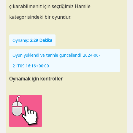
çıkarabilmeniz için seçtiğimiz Hamile
kategorisindeki bir oyundur.
Oynanış:
2:29 Dakika
Oyun yüklendi ve tarihle güncellendi: 2024-06-
21T09:16:16+00:00
Oynamak için kontroller