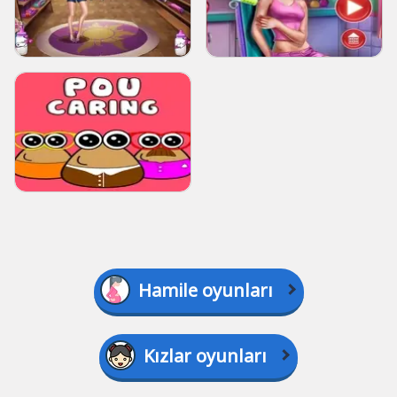
Hamile oyunları
Kızlar oyunları