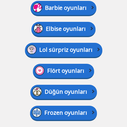
Barbie oyunları
Elbise oyunları
Lol sürpriz oyunları
Flört oyunları
Düğün oyunları
Frozen oyunları