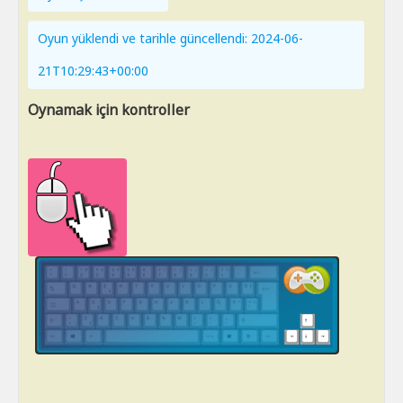
Oyun yüklendi ve tarihle güncellendi: 2024-06-
21T10:29:43+00:00
Oynamak için kontroller