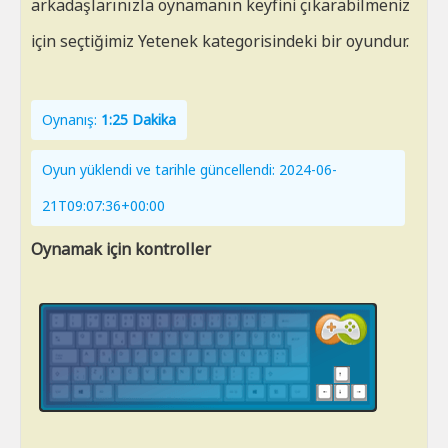
arkadaşlarınızla oynamanın keyfini çıkarabilmeniz
için seçtiğimiz Yetenek kategorisindeki bir oyundur.
Oynanış:
1:25 Dakika
Oyun yüklendi ve tarihle güncellendi: 2024-06-
21T09:07:36+00:00
Oynamak için kontroller