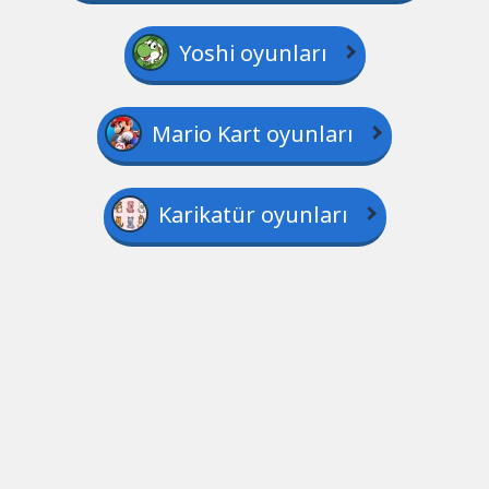
Yoshi oyunları
Mario Kart oyunları
Karikatür oyunları