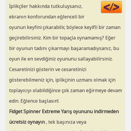
Cod
İplikçiler hakkında tutkuluysanız,
HT
ekranın konforundan eğlenceli bir
oyunun keyfini çıkarabilir, böylece keyifli bir zaman
geçirebilirsiniz. Kim bir topaçla oynamamış? Eğer
bir oyunun tadını çıkarmayı başaramadıysanız, bu
oyun ile en sevdiğiniz oyununu sallayabilirsiniz.
Cesaretinizi gösterin ve cesaretinizi
gösterebilmeniz için, iplikçinin uzmanı olmak için
toplayıcıyı olabildiğince çok zaman eğirmeye devam
edin. Eğlence başlasın!.
Fidget Spinner Extreme Yarış oyununu indirmeden
ücretsiz oynayın
, tek başınıza veya