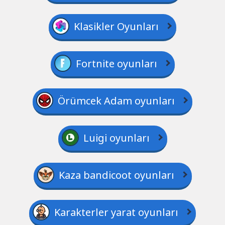
Klasikler Oyunları
Fortnite oyunları
Örümcek Adam oyunları
Luigi oyunları
Kaza bandicoot oyunları
Karakterler yarat oyunları