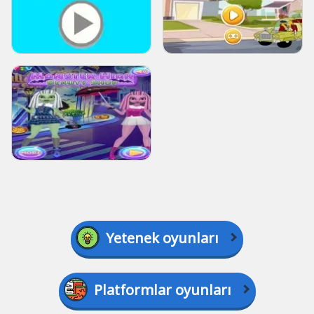
Yetenek oyunları
Platformlar oyunları