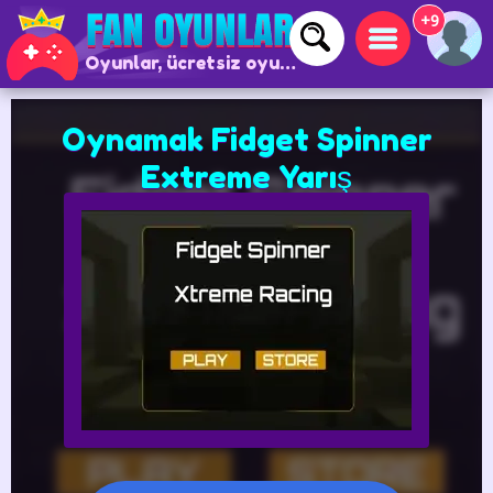
+9
Oyunlar, ücretsiz oyunlar ve çevrimiçi oyunlar
Oynamak Fidget Spinner
Extreme Yarış