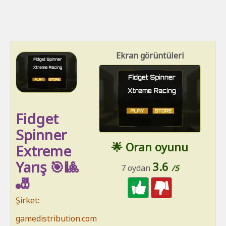
Ekran görüntüleri
Fidget
Spinner
🌟 Oran oyunu
Extreme
Yarış 🎯🎱
3.6
7 oydan
/5
🎳
Şirket:
gamedistribution.com