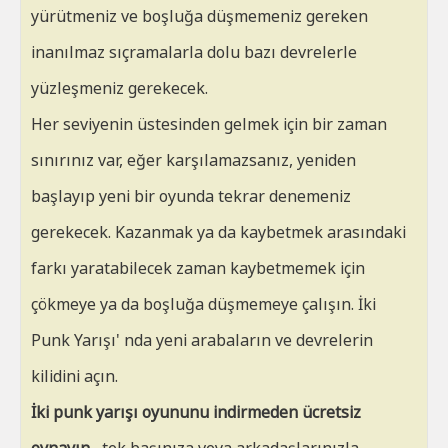
yürütmeniz ve boşluğa düşmemeniz gereken
inanılmaz sıçramalarla dolu bazı devrelerle
yüzleşmeniz gerekecek.
Her seviyenin üstesinden gelmek için bir zaman
sınırınız var, eğer karşılamazsanız, yeniden
başlayıp yeni bir oyunda tekrar denemeniz
gerekecek. Kazanmak ya da kaybetmek arasındaki
farkı yaratabilecek zaman kaybetmemek için
çökmeye ya da boşluğa düşmemeye çalışın. İki
Punk Yarışı' nda yeni arabaların ve devrelerin
kilidini açın.
İki punk yarışı oyununu indirmeden ücretsiz