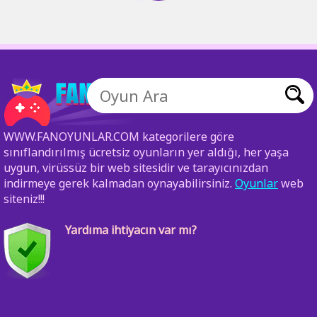
WWW.FANOYUNLAR.COM kategorilere göre
sınıflandırılmış ücretsiz oyunların yer aldığı, her yaşa
uygun, virüssüz bir web sitesidir ve tarayıcınızdan
indirmeye gerek kalmadan oynayabilirsiniz.
Oyunlar
web
siteniz!!!
Yardıma ihtiyacın var mı?