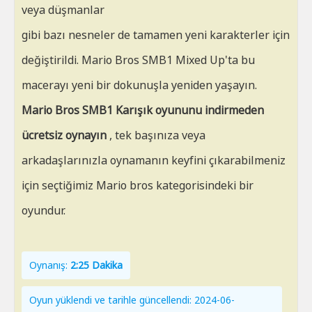
veya düşmanlar
gibi bazı nesneler de tamamen yeni karakterler için
değiştirildi. Mario Bros SMB1 Mixed Up'ta bu
macerayı yeni bir dokunuşla yeniden yaşayın.
Mario Bros SMB1 Karışık oyununu indirmeden
ücretsiz oynayın
, tek başınıza veya
arkadaşlarınızla oynamanın keyfini çıkarabilmeniz
için seçtiğimiz Mario bros kategorisindeki bir
oyundur.
Oynanış:
2:25 Dakika
Oyun yüklendi ve tarihle güncellendi: 2024-06-