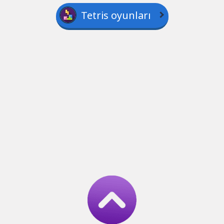
Tetris oyunları