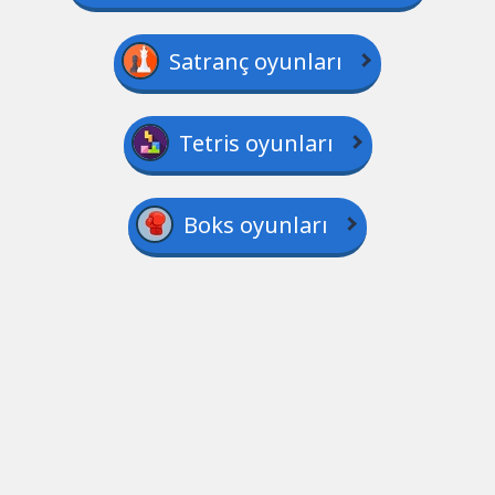
Satranç oyunları
Tetris oyunları
Boks oyunları