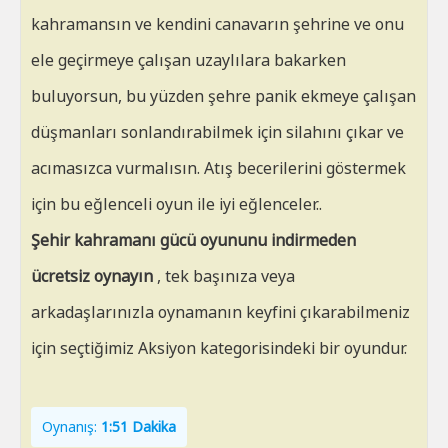
kahramansın ve kendini canavarın şehrine ve onu
ele geçirmeye çalışan uzaylılara bakarken
buluyorsun, bu yüzden şehre panik ekmeye çalışan
düşmanları sonlandırabilmek için silahını çıkar ve
acımasızca vurmalısın. Atış becerilerini göstermek
için bu eğlenceli oyun ile iyi eğlenceler..
Şehir kahramanı gücü oyununu indirmeden
ücretsiz oynayın
, tek başınıza veya
arkadaşlarınızla oynamanın keyfini çıkarabilmeniz
için seçtiğimiz Aksiyon kategorisindeki bir oyundur.
Oynanış:
1:51 Dakika