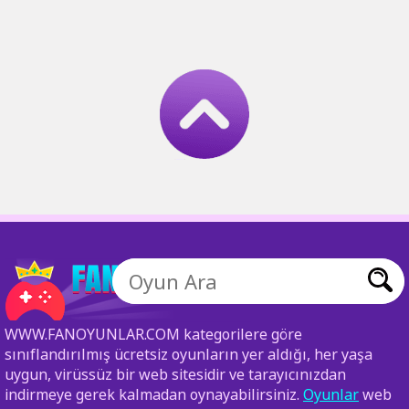
WWW.FANOYUNLAR.COM kategorilere göre
sınıflandırılmış ücretsiz oyunların yer aldığı, her yaşa
uygun, virüssüz bir web sitesidir ve tarayıcınızdan
indirmeye gerek kalmadan oynayabilirsiniz.
Oyunlar
web