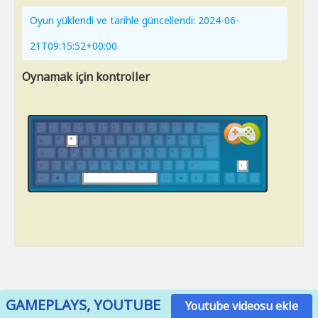
Oyun yüklendi ve tarihle güncellendi: 2024-06-
21T09:15:52+00:00
Oynamak için kontroller
GAMEPLAYS, YOUTUBE
Youtube videosu ekle