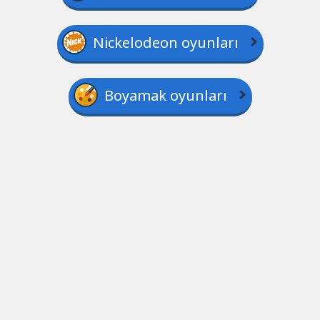
Nickelodeon oyunları
Boyamak oyunları