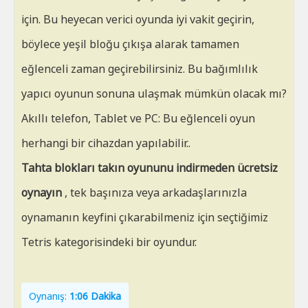
için. Bu heyecan verici oyunda iyi vakit geçirin,
böylece yeşil bloğu çıkışa alarak tamamen
eğlenceli zaman geçirebilirsiniz. Bu bağımlılık
yapıcı oyunun sonuna ulaşmak mümkün olacak mı?
Akıllı telefon, Tablet ve PC: Bu eğlenceli oyun
herhangi bir cihazdan yapılabilir..
Tahta blokları takın oyununu indirmeden ücretsiz
oynayın
, tek başınıza veya arkadaşlarınızla
oynamanın keyfini çıkarabilmeniz için seçtiğimiz
Tetris kategorisindeki bir oyundur.
Oynanış:
1:06 Dakika