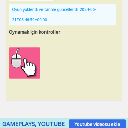
Oyun yüklendi ve tarihle güncellendi: 2024-06-
21T08:46:59+00:00
Oynamak için kontroller
GAMEPLAYS, YOUTUBE
Youtube videosu ekle