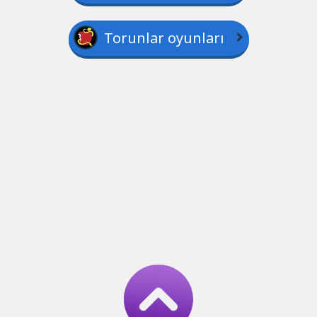
Torunlar oyunları