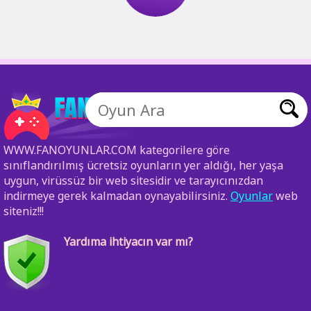
WWW.FANOYUNLAR.COM kategorilere göre
sınıflandırılmış ücretsiz oyunların yer aldığı, her yaşa
uygun, virüssüz bir web sitesidir ve tarayıcınızdan
indirmeye gerek kalmadan oynayabilirsiniz.
Oyunlar
web
siteniz!!!
Yardıma ihtiyacın var mı?