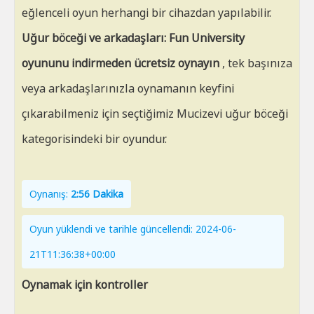
eğlenceli oyun herhangi bir cihazdan yapılabilir.
Uğur böceği ve arkadaşları: Fun University
oyununu indirmeden ücretsiz oynayın
, tek başınıza
veya arkadaşlarınızla oynamanın keyfini
çıkarabilmeniz için seçtiğimiz Mucizevi uğur böceği
kategorisindeki bir oyundur.
Oynanış:
2:56 Dakika
Oyun yüklendi ve tarihle güncellendi: 2024-06-
21T11:36:38+00:00
Oynamak için kontroller