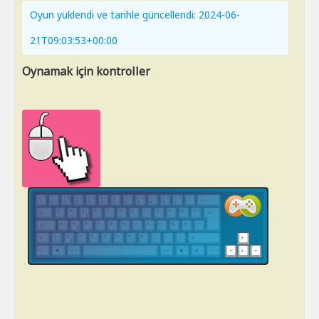
Oyun yüklendi ve tarihle güncellendi: 2024-06-
21T09:03:53+00:00
Oynamak için kontroller