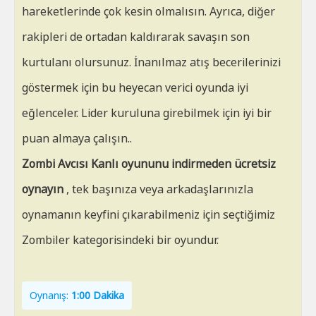
hareketlerinde çok kesin olmalısın. Ayrıca, diğer
rakipleri de ortadan kaldırarak savaşın son
kurtulanı olursunuz. İnanılmaz atış becerilerinizi
göstermek için bu heyecan verici oyunda iyi
eğlenceler. Lider kuruluna girebilmek için iyi bir
puan almaya çalışın..
Zombi Avcısı Kanlı oyununu indirmeden ücretsiz
oynayın
, tek başınıza veya arkadaşlarınızla
oynamanın keyfini çıkarabilmeniz için seçtiğimiz
Zombiler kategorisindeki bir oyundur.
Oynanış:
1:00 Dakika