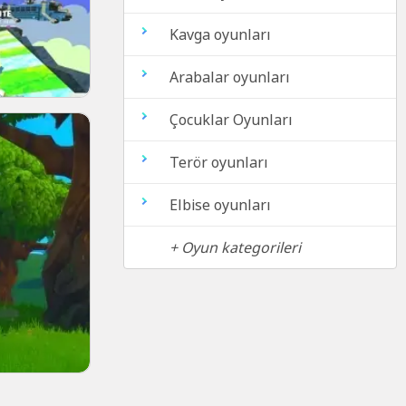
Kavga oyunları
Arabalar oyunları
Çocuklar Oyunları
Terör oyunları
Elbise oyunları
+ Oyun kategorileri