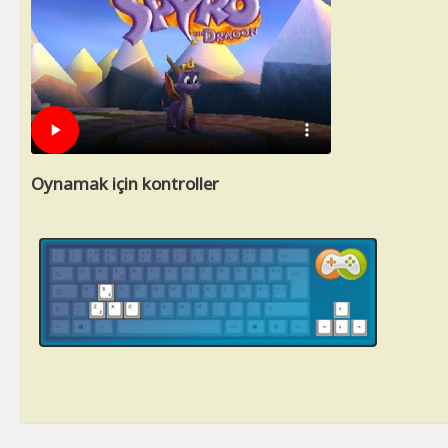
Oynamak için kontroller