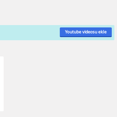
Youtube videosu ekle