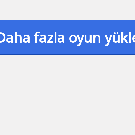
Daha fazla oyun yükl