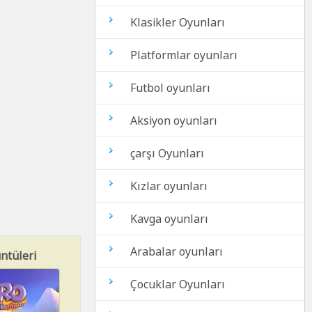
Klasikler Oyunları
Platformlar oyunları
Futbol oyunları
Aksiyon oyunları
çarşı Oyunları
Kızlar oyunları
Kavga oyunları
Arabalar oyunları
ntüleri
Çocuklar Oyunları