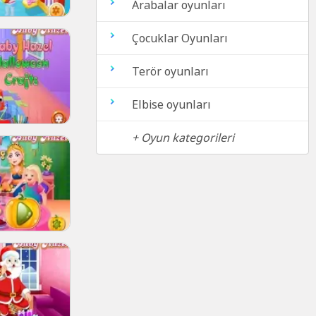
Arabalar oyunları
Çocuklar Oyunları
Terör oyunları
Elbise oyunları
+ Oyun kategorileri