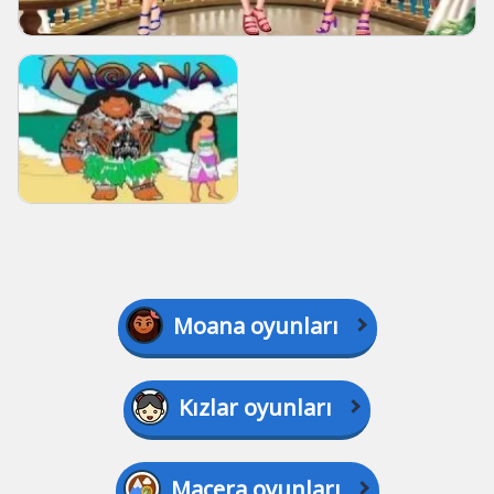
Moana oyunları
Kızlar oyunları
Macera oyunları