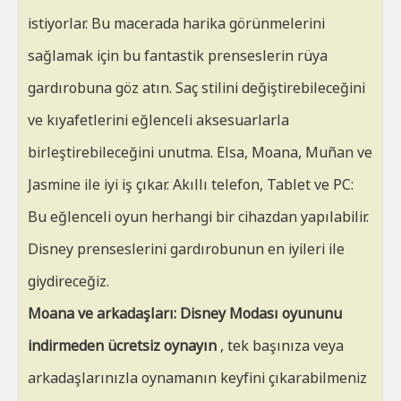
istiyorlar. Bu macerada harika görünmelerini
sağlamak için bu fantastik prenseslerin rüya
gardırobuna göz atın. Saç stilini değiştirebileceğini
ve kıyafetlerini eğlenceli aksesuarlarla
birleştirebileceğini unutma. Elsa, Moana, Muñan ve
Jasmine ile iyi iş çıkar. Akıllı telefon, Tablet ve PC:
Bu eğlenceli oyun herhangi bir cihazdan yapılabilir.
Disney prenseslerini gardırobunun en iyileri ile
giydireceğiz.
Moana ve arkadaşları: Disney Modası oyununu
indirmeden ücretsiz oynayın
, tek başınıza veya
arkadaşlarınızla oynamanın keyfini çıkarabilmeniz