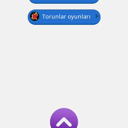
Torunlar oyunları