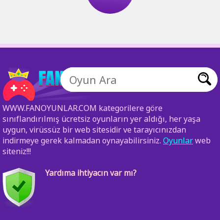
WWW.FANOYUNLAR.COM kategorilere göre
sınıflandırılmış ücretsiz oyunların yer aldığı, her yaşa
uygun, virüssüz bir web sitesidir ve tarayıcınızdan
indirmeye gerek kalmadan oynayabilirsiniz.
Oyunlar
web
siteniz!!!
Yardıma ihtiyacın var mı?