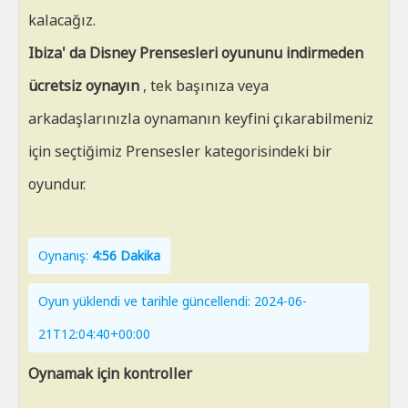
kalacağız.
Ibiza' da Disney Prensesleri oyununu indirmeden
ücretsiz oynayın
, tek başınıza veya
arkadaşlarınızla oynamanın keyfini çıkarabilmeniz
için seçtiğimiz Prensesler kategorisindeki bir
oyundur.
Oynanış:
4:56 Dakika
Oyun yüklendi ve tarihle güncellendi: 2024-06-
21T12:04:40+00:00
Oynamak için kontroller