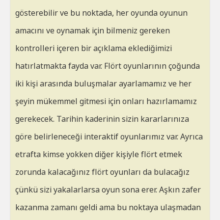
gösterebilir ve bu noktada, her oyunda oyunun
amacını ve oynamak için bilmeniz gereken
kontrolleri içeren bir açıklama eklediğimizi
hatırlatmakta fayda var. Flört oyunlarının çoğunda
iki kişi arasında buluşmalar ayarlamamız ve her
şeyin mükemmel gitmesi için onları hazırlamamız
gerekecek. Tarihin kaderinin sizin kararlarınıza
göre belirleneceği interaktif oyunlarımız var. Ayrıca
etrafta kimse yokken diğer kişiyle flört etmek
zorunda kalacağınız flört oyunları da bulacağız
çünkü sizi yakalarlarsa oyun sona erer. Aşkın zafer
kazanma zamanı geldi ama bu noktaya ulaşmadan