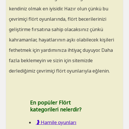
kendiniz olmak en iyisidir. Hazır olun çünkü bu
çevrimiçi flört oyunlarında, flört becerilerinizi
geliştirme fırsatına sahip olacaksınız çünkü
kahramanlar, hayatlarının aşkı olabilecek kişileri
fethetmek için yardımınıza ihtiyaç duyuyor. Daha
fazla beklemeyin ve sizin için sitemizde
derlediğimiz çevrimiçi flört oyunlarıyla eğlenin.
En popüler Flört
kategorileri nelerdir?
🤰Hamile oyunları