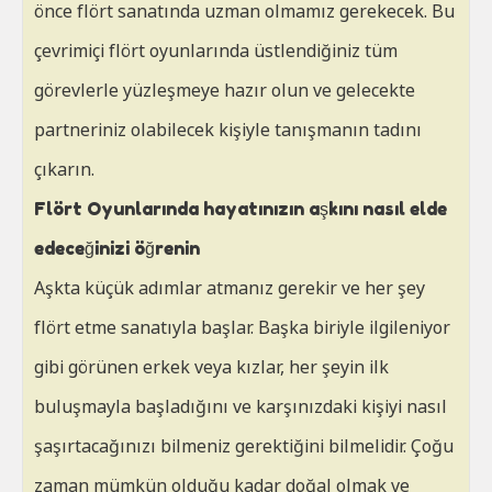
önce flört sanatında uzman olmamız gerekecek. Bu
çevrimiçi flört oyunlarında üstlendiğiniz tüm
görevlerle yüzleşmeye hazır olun ve gelecekte
partneriniz olabilecek kişiyle tanışmanın tadını
çıkarın.
Flört Oyunlarında hayatınızın aşkını nasıl elde
edeceğinizi öğrenin
Aşkta küçük adımlar atmanız gerekir ve her şey
flört etme sanatıyla başlar. Başka biriyle ilgileniyor
gibi görünen erkek veya kızlar, her şeyin ilk
buluşmayla başladığını ve karşınızdaki kişiyi nasıl
şaşırtacağınızı bilmeniz gerektiğini bilmelidir. Çoğu
zaman mümkün olduğu kadar doğal olmak ve