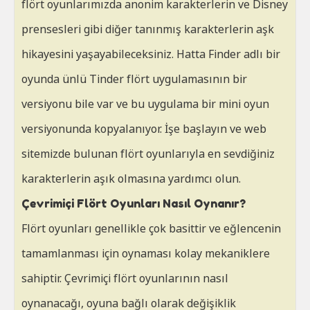
flört oyunlarımızda anonim karakterlerin ve Disney
prensesleri gibi diğer tanınmış karakterlerin aşk
hikayesini yaşayabileceksiniz. Hatta Finder adlı bir
oyunda ünlü Tinder flört uygulamasının bir
versiyonu bile var ve bu uygulama bir mini oyun
versiyonunda kopyalanıyor. İşe başlayın ve web
sitemizde bulunan flört oyunlarıyla en sevdiğiniz
karakterlerin aşık olmasına yardımcı olun.
Çevrimiçi Flört Oyunları Nasıl Oynanır?
Flört oyunları genellikle çok basittir ve eğlencenin
tamamlanması için oynaması kolay mekaniklere
sahiptir. Çevrimiçi flört oyunlarının nasıl
oynanacağı, oyuna bağlı olarak değişiklik