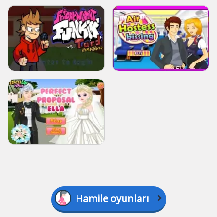
Hamile oyunları