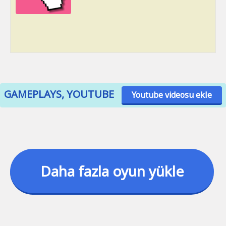
GAMEPLAYS, YOUTUBE
Youtube videosu ekle
Daha fazla oyun yükle