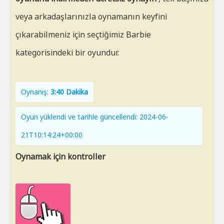
veya arkadaşlarınızla oynamanın keyfini
çıkarabilmeniz için seçtiğimiz Barbie
kategorisindeki bir oyundur.
Oynanış:
3:40 Dakika
Oyun yüklendi ve tarihle güncellendi: 2024-06-
21T10:14:24+00:00
Oynamak için kontroller