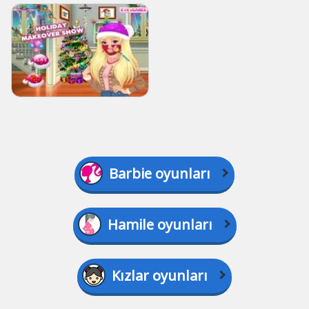
Barbie oyunları
Hamile oyunları
Kızlar oyunları