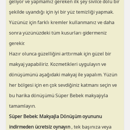
geliyor ve yapmamız gereken ilk şey sivilce dolu bir
şekilde uyandığı için iyi bir yüz temizliği yapmak.
Yüzünüz için farklı kremler kullanmanız ve daha
sonra yüzünüzdeki tüm kusurları gidermeniz
gerekir.
Hazır olunca güzelliğini arttırmak için güzel bir
makyaj yapabiliriz. Kozmetikleri uygulayın ve
dönüşümünü aşağıdaki makyaj ile yapalım. Yüzün
her bölgesi için en çok sevdiğiniz katmanı seçin ve
bu harika dönüşümü Süper Bebek makyajıyla
tamamlayın.
Süper Bebek: Makyajla Dönüşüm oyununu
indirmeden ücretsiz oynayın
, tek başınıza veya