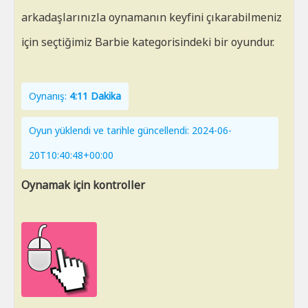
arkadaşlarınızla oynamanın keyfini çıkarabilmeniz
için seçtiğimiz Barbie kategorisindeki bir oyundur.
Oynanış:
4:11 Dakika
Oyun yüklendi ve tarihle güncellendi: 2024-06-
20T10:40:48+00:00
Oynamak için kontroller