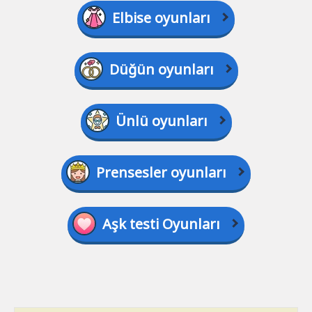
Elbise oyunları
Düğün oyunları
Ünlü oyunları
Prensesler oyunları
Aşk testi Oyunları