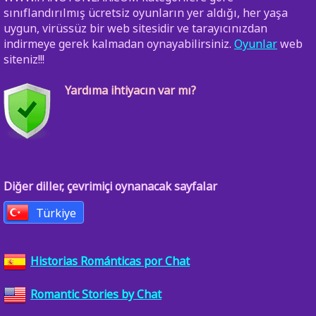
sınıflandırılmış ücretsiz oyunların yer aldığı, her yaşa
uygun, virüssüz bir web sitesidir ve tarayıcınızdan
indirmeye gerek kalmadan oynayabilirsiniz.
Oyunlar
web
siteniz!!!
Yardıma ihtiyacın var mı?
Diğer diller, çevrimiçi oynanacak sayfalar
Türkiye
Historias Románticas por Chat
Romantic Stories by Chat