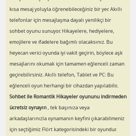
kısa mesaj yoluyla öğrenebileceğiniz bir yer. Akıllı
telefonlar için mesajlaşma dayalı yenilikçi bir
sohbet oyunu sunuyor. Hikayelere, hediyelere,
emojilere ve ifadelere bağımlı olacaksınız. Bu
heyecan verici oyunda iyi vakit geçirin, böylece aşk
mesajlarını okumak için tamamen eğlenceli zaman
geçirebilirsiniz. Akıllı telefon, Tablet ve PC: Bu
eğlenceli oyun herhangi bir cihazdan yapılabilir..
Sohbet ile Romantik Hikayeler oyununu indirmeden
ücretsiz oynayın
, tek başınıza veya
arkadaşlarınızla oynamanın keyfini çıkarabilmeniz
için seçtiğimiz Flört kategorisindeki bir oyundur.