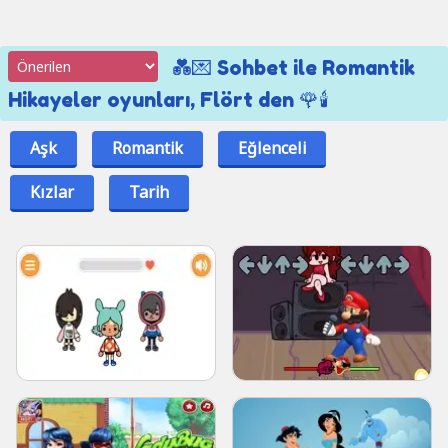
💑💌 Sohbet ile Romantik
Hikayeler oyunları, Flört den 🌹🕯️
Aşk
Romantik
Eğlenceli
Kızlar
Tarih