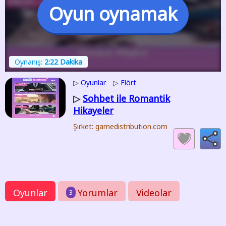
Oyun oynamak
Oynanış:
2:22 Dakika
▷
Oyunlar
▷
Flört
Sohbet ile Romantik
▷
Hikayeler
Şirket: gamedistribution.com
Oyunlar
Yorumlar
Videolar
3