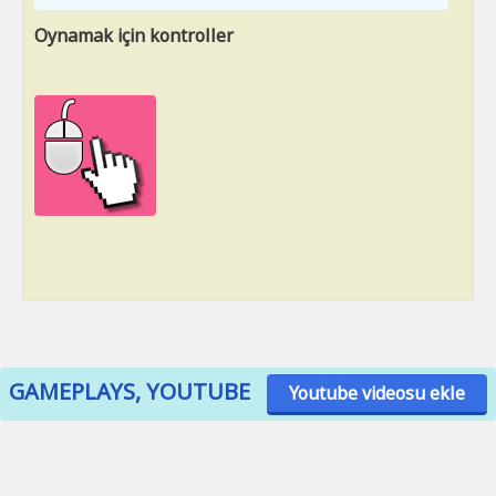
Oynamak için kontroller
GAMEPLAYS, YOUTUBE
Youtube videosu ekle