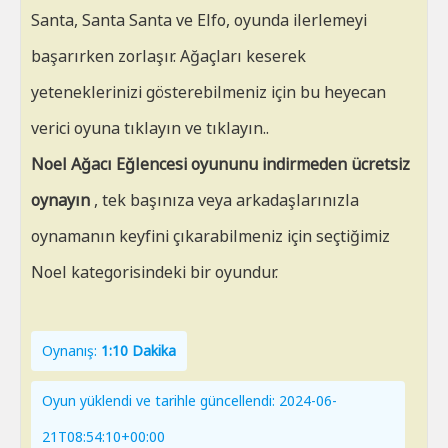
Santa, Santa Santa ve Elfo, oyunda ilerlemeyi
başarırken zorlaşır. Ağaçları keserek
yeteneklerinizi gösterebilmeniz için bu heyecan
verici oyuna tıklayın ve tıklayın..
Noel Ağacı Eğlencesi oyununu indirmeden ücretsiz
oynayın
, tek başınıza veya arkadaşlarınızla
oynamanın keyfini çıkarabilmeniz için seçtiğimiz
Noel kategorisindeki bir oyundur.
Oynanış:
1:10 Dakika
Oyun yüklendi ve tarihle güncellendi: 2024-06-
21T08:54:10+00:00