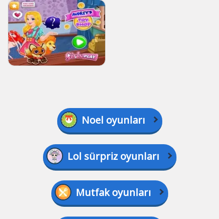
Noel oyunları
Lol sürpriz oyunları
Mutfak oyunları