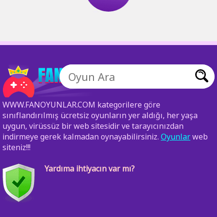
WWW.FANOYUNLAR.COM kategorilere göre
sınıflandırılmış ücretsiz oyunların yer aldığı, her yaşa
uygun, virüssüz bir web sitesidir ve tarayıcınızdan
indirmeye gerek kalmadan oynayabilirsiniz.
Oyunlar
web
siteniz!!!
Yardıma ihtiyacın var mı?