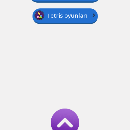
Tetris oyunları