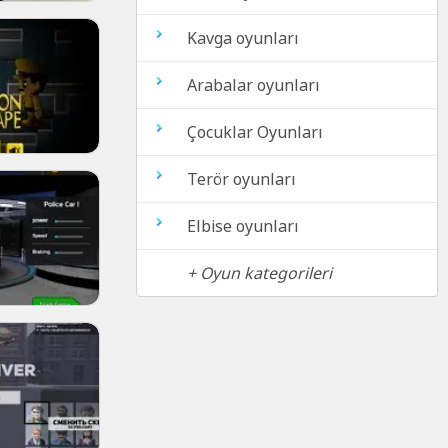
Kavga oyunları
Arabalar oyunları
Çocuklar Oyunları
Terör oyunları
Elbise oyunları
+ Oyun kategorileri