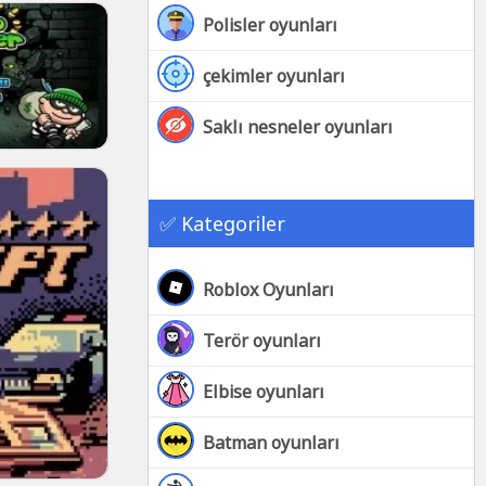
Polisler oyunları
çekimler oyunları
Saklı nesneler oyunları
✅ Kategoriler
Roblox Oyunları
Terör oyunları
Elbise oyunları
Batman oyunları