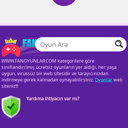
WWW.FANOYUNLAR.COM kategorilere göre
sınıflandırılmış ücretsiz oyunların yer aldığı, her yaşa
uygun, virüssüz bir web sitesidir ve tarayıcınızdan
indirmeye gerek kalmadan oynayabilirsiniz.
Oyunlar
web
siteniz!!!
Yardıma ihtiyacın var mı?