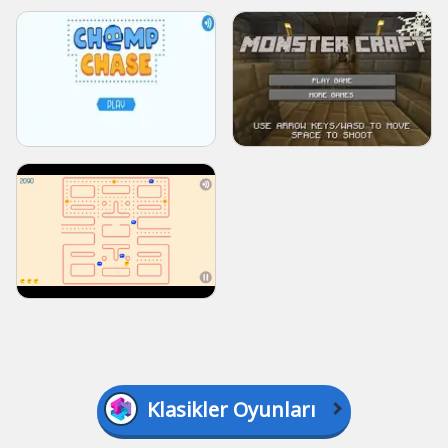
Klasikler Oyunları