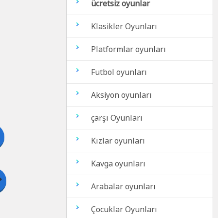
ücretsiz oyunlar
Klasikler Oyunları
Platformlar oyunları
Futbol oyunları
Aksiyon oyunları
çarşı Oyunları
Kızlar oyunları
Kavga oyunları
Arabalar oyunları
Çocuklar Oyunları