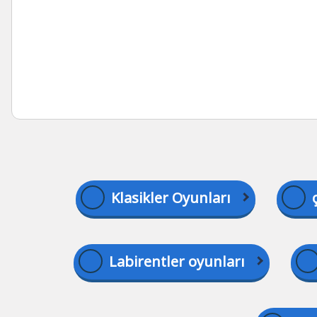
Klasikler Oyunları
Labirentler oyunları