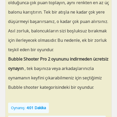
olduğunca çok puan toplayın, aynı renkten en az üç
balonu karıştırın. Tek bir atışla ne kadar çok yere
düşürmeyi başarırsanız, o kadar çok puan alırsınız.
Asıl zorluk, baloncukların sizi boşluksuz bırakmak
için ilerleyecek olmasıdır. Bu nedenle, ek bir zorluk
teşkil eden bir oyundur.
Bubble Shooter Pro 2 oyununu indirmeden ücretsiz
oynayın
, tek başınıza veya arkadaşlarınızla
oynamanın keyfini çıkarabilmeniz için seçtiğimiz
Bubble shooter kategorisindeki bir oyundur.
Oynanış:
4:01 Dakika