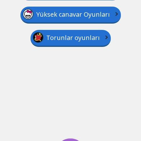
Yüksek canavar Oyunları
Torunlar oyunları