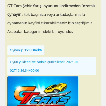
GT Cars Şehir Yarışı oyununu indirmeden ücretsiz
oynayın
, tek başınıza veya arkadaşlarınızla
oynamanın keyfini çıkarabilmeniz için seçtiğimiz
Arabalar kategorisindeki bir oyundur.
Oynanış:
3:29 Dakika
Oyun yüklendi ve tarihle güncellendi: 2025-01-
02T10:36:34+00:00