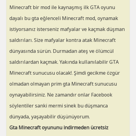
Minecraft bir mod ile kaynaşmış ilk GTA oyunu
dayalı bu gta eğlenceli Minecraft mod, oynamak
istiyorsanız isterseniz mafyalar ve kaçmak düşman
saldırıları. Size mafyalar kontra atak Minecraft
dünyasında sürün. Durmadan ateş ve ölümcül
saldırılardan kaçmak. Yakında kullanılabilir GTA
Minecraft sunucusu olacak!. Şimdi gecikme özgür
olmadan olmayan prim gta Minecraft sunucusu
oynayabilirsiniz. Ne zamandır onlar Facebook
söylentiler sanki mermi sinek bu düşmanca
dünyada, yaşayabilir düşünüyorum.
Gta Minecraft oyununu indirmeden ücretsiz