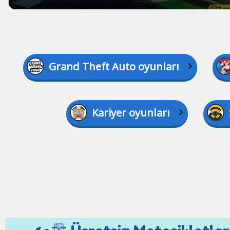
Grand Theft Auto oyunları
Kariyer oyunları