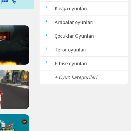
 🏁🔧
Kavga oyunları
Arabalar oyunları
Çocuklar Oyunları
Terör oyunları
Elbise oyunları
+ Oyun kategorileri