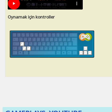
Oynamak için kontroller