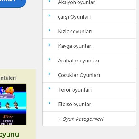
Aksiyon oyunları
çarşı Oyunları
Kızlar oyunları
Kavga oyunları
Arabalar oyunları
Çocuklar Oyunları
ntüleri
Terör oyunları
Elbise oyunları
+ Oyun kategorileri
 oyunu