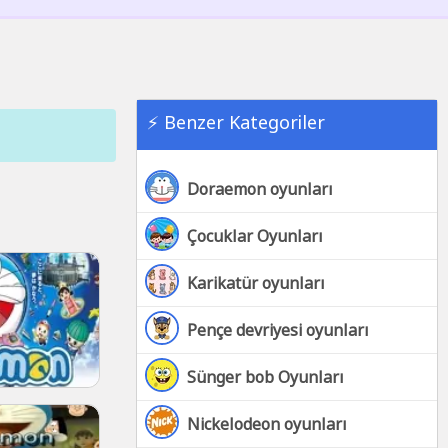
⚡ Benzer Kategoriler
Doraemon oyunları
Çocuklar Oyunları
Karikatür oyunları
Pençe devriyesi oyunları
Sünger bob Oyunları
Nickelodeon oyunları