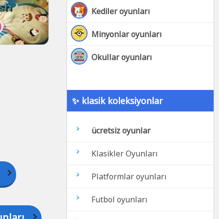
Kediler oyunları
Minyonlar oyunları
Okullar oyunları
✨ klasik koleksiyonlar
ücretsiz oyunlar
Klasikler Oyunları
Platformlar oyunları
Futbol oyunları
nları