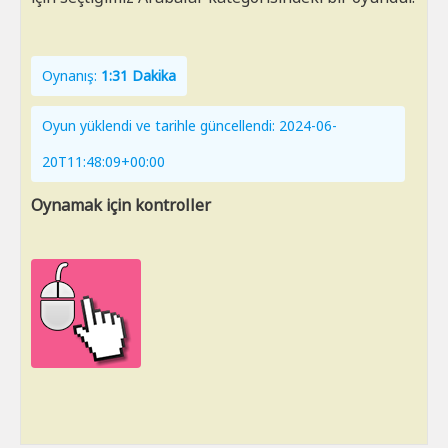
Oynanış:
1:31 Dakika
Oyun yüklendi ve tarihle güncellendi: 2024-06-
20T11:48:09+00:00
Oynamak için kontroller