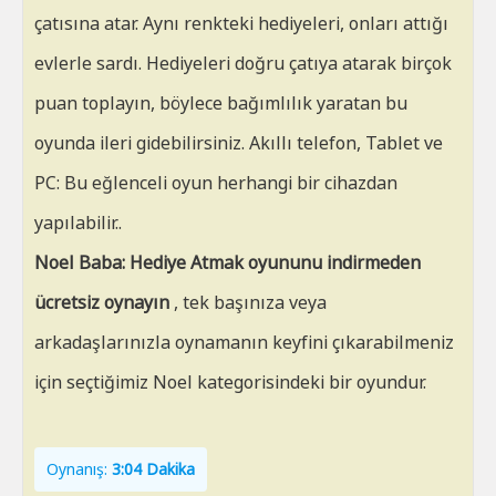
çatısına atar. Aynı renkteki hediyeleri, onları attığı
evlerle sardı. Hediyeleri doğru çatıya atarak birçok
puan toplayın, böylece bağımlılık yaratan bu
oyunda ileri gidebilirsiniz. Akıllı telefon, Tablet ve
PC: Bu eğlenceli oyun herhangi bir cihazdan
yapılabilir..
Noel Baba: Hediye Atmak oyununu indirmeden
ücretsiz oynayın
, tek başınıza veya
arkadaşlarınızla oynamanın keyfini çıkarabilmeniz
için seçtiğimiz Noel kategorisindeki bir oyundur.
Oynanış:
3:04 Dakika