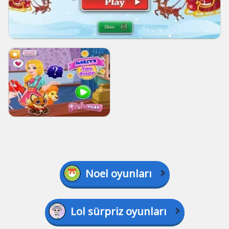
Noel oyunları
Lol sürpriz oyunları