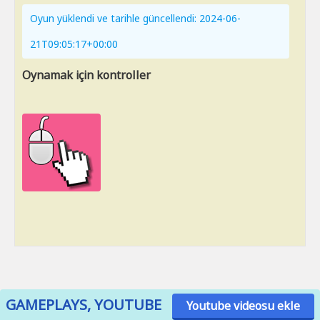
Oyun yüklendi ve tarihle güncellendi: 2024-06-
21T09:05:17+00:00
Oynamak için kontroller
GAMEPLAYS, YOUTUBE
Youtube videosu ekle