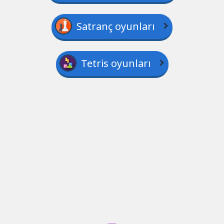
Satranç oyunları
Tetris oyunları