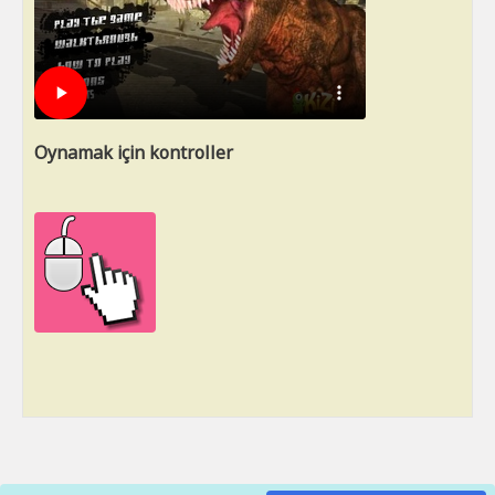
Oynamak için kontroller