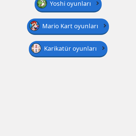
Yoshi oyunları
Mario Kart oyunları
Karikatür oyunları