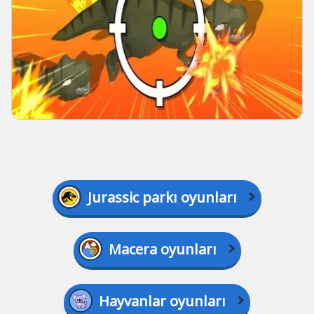
Jurassic parkı oyunları
Macera oyunları
Hayvanlar oyunları