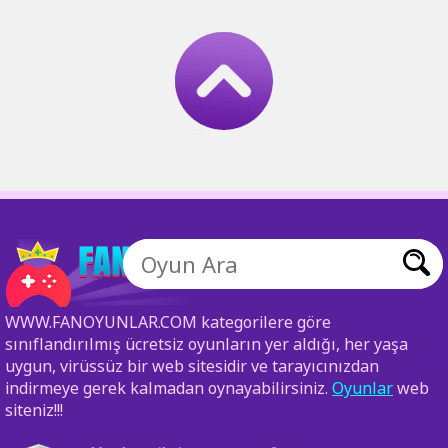
WWW.FANOYUNLAR.COM kategorilere göre
sınıflandırılmış ücretsiz oyunların yer aldığı, her yaşa
uygun, virüssüz bir web sitesidir ve tarayıcınızdan
indirmeye gerek kalmadan oynayabilirsiniz.
Oyunlar
web
siteniz!!!