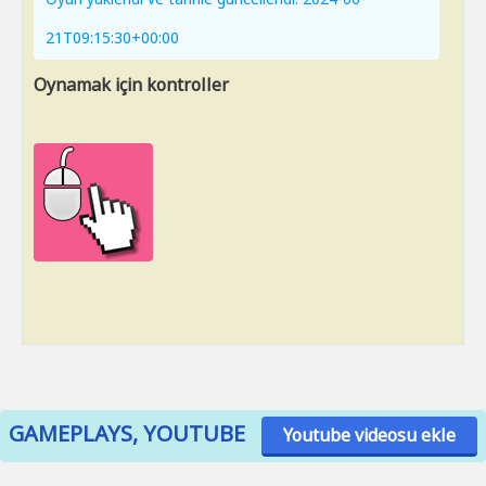
21T09:15:30+00:00
Oynamak için kontroller
GAMEPLAYS, YOUTUBE
Youtube videosu ekle