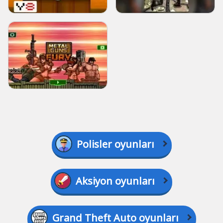
Polisler oyunları
Aksiyon oyunları
Grand Theft Auto oyunları