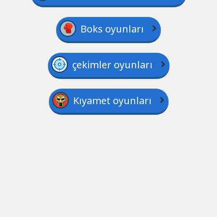
Boks oyunları
çekimler oyunları
Kıyamet oyunları