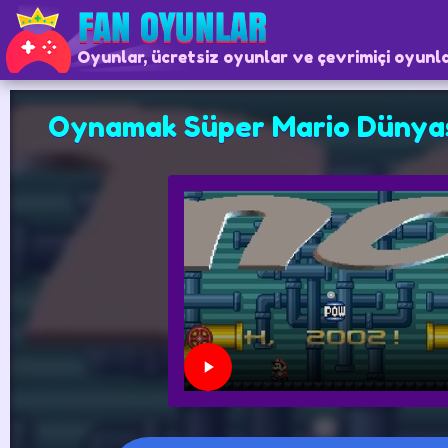
Oyunlar, ücretsiz oyunlar ve çevrimiçi oyunl
Oynamak Süper Mario Dünya