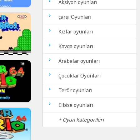
Aksiyon oyunları
çarşı Oyunları
Kızlar oyunları
Kavga oyunları
Arabalar oyunları
Çocuklar Oyunları
Terör oyunları
Elbise oyunları
+ Oyun kategorileri