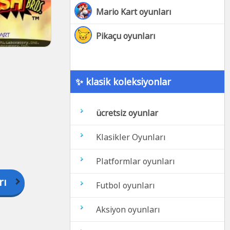
Mario Kart oyunları
Pikaçu oyunları
✨ klasik koleksiyonlar
ücretsiz oyunlar
Klasikler Oyunları
Platformlar oyunları
rı
Futbol oyunları
Aksiyon oyunları