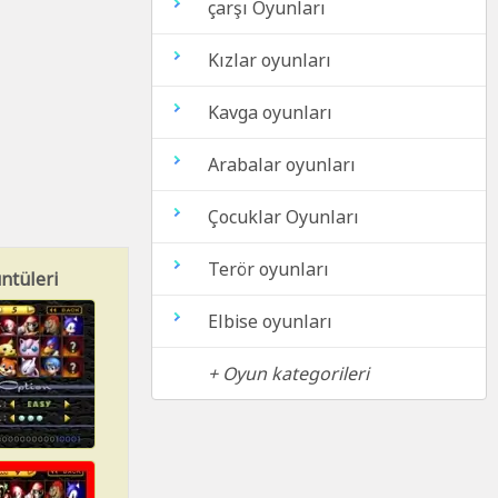
çarşı Oyunları
Kızlar oyunları
Kavga oyunları
Arabalar oyunları
Çocuklar Oyunları
Terör oyunları
ntüleri
Elbise oyunları
+ Oyun kategorileri