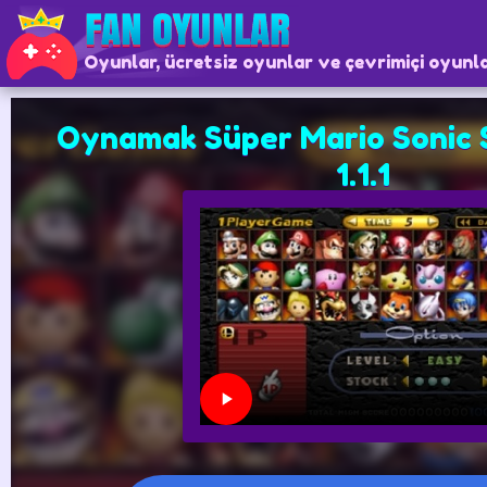
Oyunlar, ücretsiz oyunlar ve çevrimiçi oyunl
Oynamak Süper Mario Sonic
1.1.1