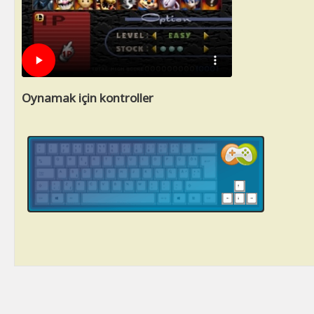
Oynamak için kontroller