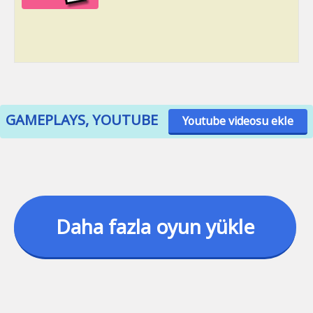
GAMEPLAYS, YOUTUBE
Youtube videosu ekle
Daha fazla oyun yükle