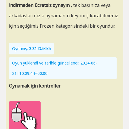
indirmeden ücretsiz oynayın
, tek başınıza veya
arkadaşlarınızla oynamanın keyfini çıkarabilmeniz
için seçtiğimiz Frozen kategorisindeki bir oyundur.
Oynanış:
3:31 Dakika
Oyun yüklendi ve tarihle güncellendi: 2024-06-
21T10:09:44+00:00
Oynamak için kontroller