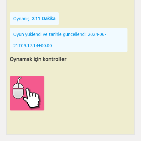
Oynanış:
2:11 Dakika
Oyun yüklendi ve tarihle güncellendi: 2024-06-
21T09:17:14+00:00
Oynamak için kontroller