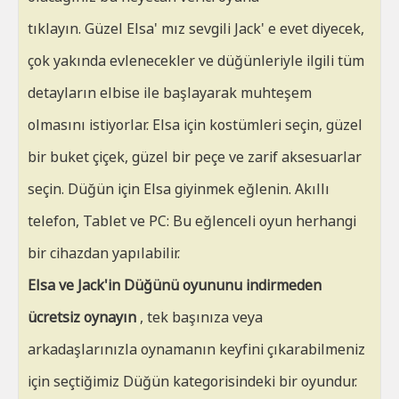
tıklayın. Güzel Elsa' mız sevgili Jack' e evet diyecek,
çok yakında evlenecekler ve düğünleriyle ilgili tüm
detayların elbise ile başlayarak muhteşem
olmasını istiyorlar. Elsa için kostümleri seçin, güzel
bir buket çiçek, güzel bir peçe ve zarif aksesuarlar
seçin. Düğün için Elsa giyinmek eğlenin. Akıllı
telefon, Tablet ve PC: Bu eğlenceli oyun herhangi
bir cihazdan yapılabilir.
Elsa ve Jack'in Düğünü oyununu indirmeden
ücretsiz oynayın
, tek başınıza veya
arkadaşlarınızla oynamanın keyfini çıkarabilmeniz
için seçtiğimiz Düğün kategorisindeki bir oyundur.