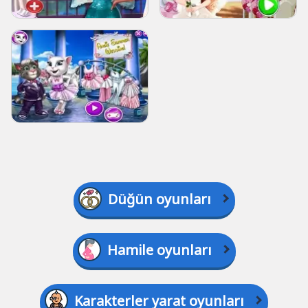
Düğün oyunları
Hamile oyunları
Karakterler yarat oyunları