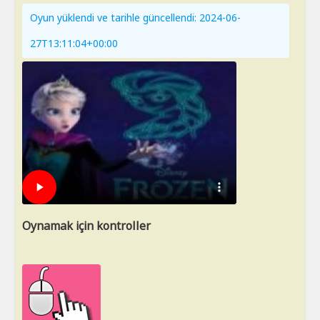
Oyun yüklendi ve tarihle güncellendi: 2024-06-
27T13:11:04+00:00
Oynamak için kontroller