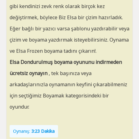
gibi kendinizi zevk renk olarak birçok kez
değiştirmek, böylece Biz Elsa bir çizim hazırladık.
Eğer bağlı bir yazıcı varsa şablonu yazdırabilir veya
çizim ve boyama yazdırmak isteyebilirsiniz. Oynama
ve Elsa Frozen boyama tadını çıkarın!.
Elsa Dondurulmuş boyama oyununu indirmeden
ücretsiz oynayın
, tek başınıza veya
arkadaşlarınızla oynamanın keyfini çıkarabilmeniz
için seçtiğimiz Boyamak kategorisindeki bir
oyundur.
Oynanış:
3:23 Dakika