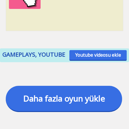
GAMEPLAYS, YOUTUBE
Youtube videosu ekle
Daha fazla oyun yükle