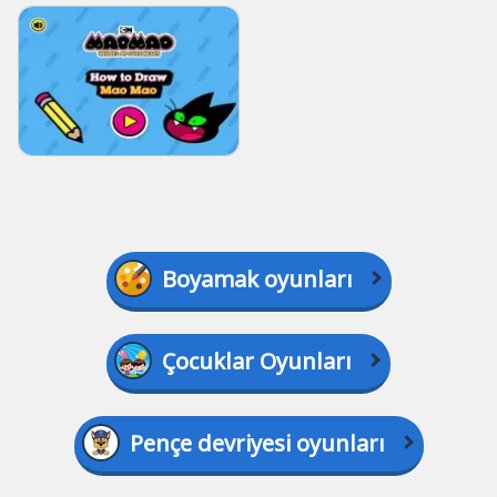
Boyamak oyunları
Çocuklar Oyunları
Pençe devriyesi oyunları