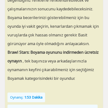
beğendiğiniz renklerle renklendirebilecek ve
çalışmalarınızın sonucunu kaydedebileceksiniz.
Boyama becerilerinizi gösterebilmeniz için bu
oyunda iyi vakit geçirin, kenarlardan çıkmamak için
vuruşlarda çok hassas olmanız gerekir. Basit
görünüyor ama öyle olmadığını anlayacaksın.
Brawl Stars: Boyama oyununu indirmeden ücretsiz
oynayın
, tek başınıza veya arkadaşlarınızla
oynamanın keyfini çıkarabilmeniz için seçtiğimiz
Boyamak kategorisindeki bir oyundur.
Oynanış:
1:53 Dakika