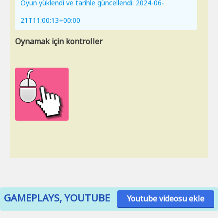
Oyun yüklendi ve tarihle güncellendi: 2024-06-
21T11:00:13+00:00
Oynamak için kontroller
GAMEPLAYS, YOUTUBE
Youtube videosu ekle