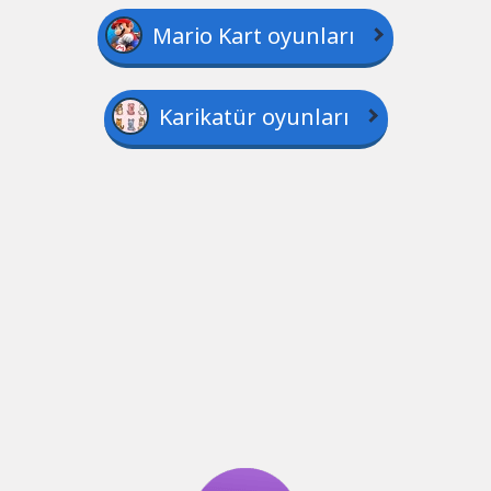
Mario Kart oyunları
Karikatür oyunları