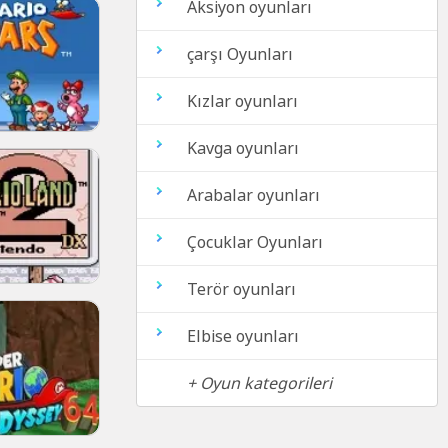
Aksiyon oyunları
çarşı Oyunları
Kızlar oyunları
Kavga oyunları
Arabalar oyunları
Çocuklar Oyunları
Terör oyunları
Elbise oyunları
+ Oyun kategorileri