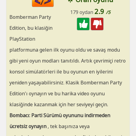
HTML
2.9
179 oydan
/5
Bomberman Party
Edition, bu klasiğin
PlayStation
platformuna gelen ilk oyunu oldu ve savaş modu
gibi yeni oyun modları tanıtıldı. Artık çevrimiçi retro
konsol simülatörleri ile bu oyunun en iyilerini
yeniden yaşayabilirsiniz. Klasik Bomberman Party
Edition'ı oynayın ve bu harika video oyunu
klasiğinde kazanmak için her seviyeyi geçin.
Bombacı: Parti Sürümü oyununu indirmeden
ücretsiz oynayın
, tek başınıza veya