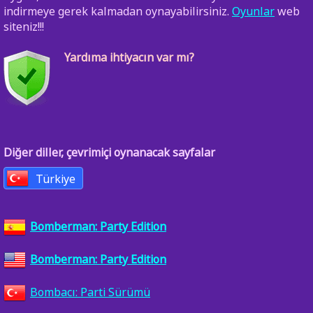
indirmeye gerek kalmadan oynayabilirsiniz.
Oyunlar
web
siteniz!!!
Yardıma ihtiyacın var mı?
Diğer diller, çevrimiçi oynanacak sayfalar
Türkiye
Bomberman: Party Edition
Bomberman: Party Edition
Bombacı: Parti Sürümü