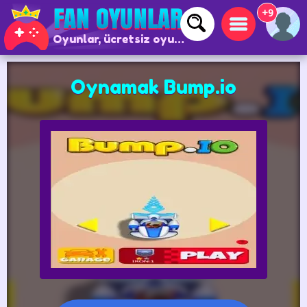
+9
Oyunlar, ücretsiz oyunlar ve çevrimiçi oyunlar
Oynamak Bump.io