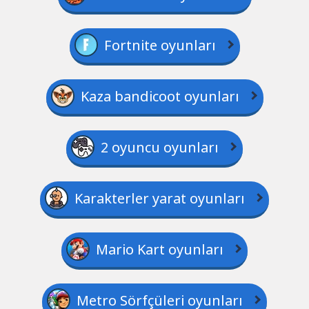
Fortnite oyunları
Kaza bandicoot oyunları
2 oyuncu oyunları
Karakterler yarat oyunları
Mario Kart oyunları
Metro Sörfçüleri oyunları