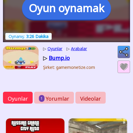
Oyun oynamak
Oynanış:
3:26 Dakika
▷
Oyunlar
▷
Arabalar
Bump.io
▷
Şirket: gamemonetize.com
Oyunlar
Yorumlar
Videolar
1