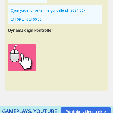
Oyun yüklendi ve tarihle güncellendi: 2024-06-
21T09:24:02+00:00
Oynamak için kontroller
GAMEPLAYS, YOUTUBE
Youtube videosu ekle