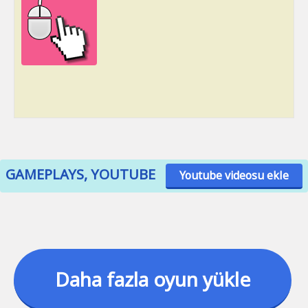
GAMEPLAYS, YOUTUBE
Youtube videosu ekle
Daha fazla oyun yükle