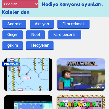
Hediye Kanyonu oyunları,
Kaleler den
Android
Aksiyon
Film çekmek
Geçer
Noel
Fare becerisi
çekim
Hediyeler