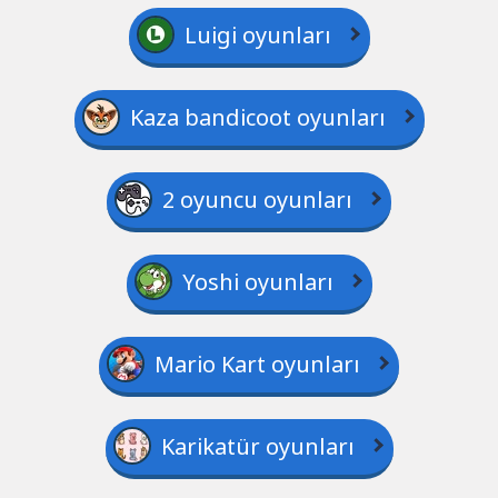
Luigi oyunları
Kaza bandicoot oyunları
2 oyuncu oyunları
Yoshi oyunları
Mario Kart oyunları
Karikatür oyunları