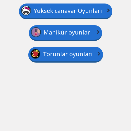
Yüksek canavar Oyunları
Manikür oyunları
Torunlar oyunları