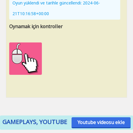
Oyun yüklendi ve tarihle güncellendi: 2024-06-
21T10:16:58+00:00
Oynamak için kontroller
GAMEPLAYS, YOUTUBE
Youtube videosu ekle