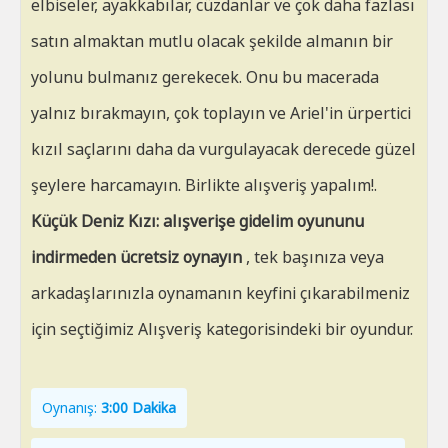
elbiseler, ayakkabılar, cüzdanlar ve çok daha fazlası
satın almaktan mutlu olacak şekilde almanın bir
yolunu bulmanız gerekecek. Onu bu macerada
yalnız bırakmayın, çok toplayın ve Ariel'in ürpertici
kızıl saçlarını daha da vurgulayacak derecede güzel
şeylere harcamayın. Birlikte alışveriş yapalım!.
Küçük Deniz Kızı: alışverişe gidelim oyununu
indirmeden ücretsiz oynayın
, tek başınıza veya
arkadaşlarınızla oynamanın keyfini çıkarabilmeniz
için seçtiğimiz Alışveriş kategorisindeki bir oyundur.
Oynanış:
3:00 Dakika