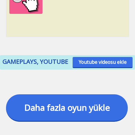
GAMEPLAYS, YOUTUBE
Youtube videosu ekle
Daha fazla oyun yükle