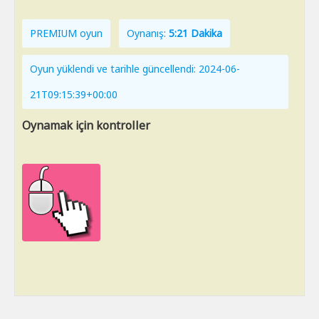
PREMIUM oyun
Oynanış:
5:21 Dakika
Oyun yüklendi ve tarihle güncellendi: 2024-06-
21T09:15:39+00:00
Oynamak için kontroller