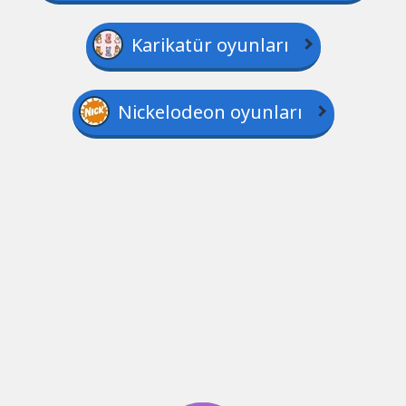
Karikatür oyunları
Nickelodeon oyunları