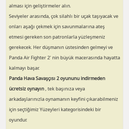
alması için geliştirmeler alın.
Seviyeler arasında, çok silahlı bir uçak taşıyacak ve
onları aşağı çekmek için savunmalarına ateş
etmesi gereken son patronlarla yüzleşmeniz
gerekecek. Her düşmanın üstesinden gelmeyi ve
Panda Air Fighter 2' nin büyük macerasında hayatta
kalmayı başar.
Panda Hava Savaşçısı 2 oyununu indirmeden
ücretsiz oynayın
, tek başınıza veya
arkadaşlarınızla oynamanın keyfini çıkarabilmeniz
için seçtiğimiz Yüzeyleri kategorisindeki bir
oyundur.