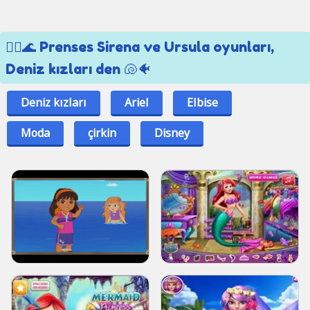
🧜‍♀️🌊 Prenses Sirena ve Ursula oyunları,
Deniz kızları den 🐚🐠
Deniz kızları
Ariel
Elbise
Moda
çirkin
Disney