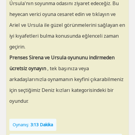
Úrsula'nın soyunma odasını ziyaret edeceğiz. Bu
heyecan verici oyuna cesaret edin ve tıklayın ve
Ariel ve Ursula ile güzel görünmelerini sağlayan en
iyi kıyafetleri bulma konusunda eğlenceli zaman
geçirin.
Prenses Sirena ve Ursula oyununu indirmeden
ücretsiz oynayın
, tek başınıza veya
arkadaşlarınızla oynamanın keyfini çıkarabilmeniz
için seçtiğimiz Deniz kızları kategorisindeki bir
oyundur.
Oynanış:
3:13 Dakika