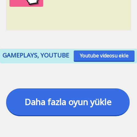
GAMEPLAYS, YOUTUBE
Youtube videosu ekle
Daha fazla oyun yükle