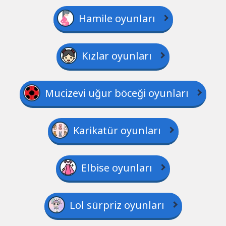
Hamile oyunları
Kızlar oyunları
Mucizevi uğur böceği oyunları
Karikatür oyunları
Elbise oyunları
Lol sürpriz oyunları