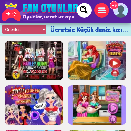
+9
Oyunlar, ücretsiz oyunlar ve çevrimiçi oyunlar
Ücretsiz Küçük deniz kızı Ariel oyunları 🧜‍♀️🐠