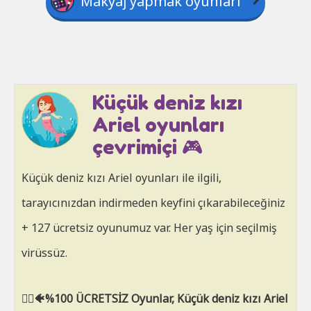
Makyaj yapmak oyunları
Küçük deniz kızı
Ariel oyunları
çevrimiçi 🎮
Küçük deniz kızı Ariel oyunları ile ilgili,
tarayıcınızdan indirmeden keyfini çıkarabileceğiniz
+ 127 ücretsiz oyunumuz var. Her yaş için seçilmiş
virüssüz.
🧜‍♀️🐠%100 ÜCRETSİZ Oyunlar, Küçük deniz kızı Ariel