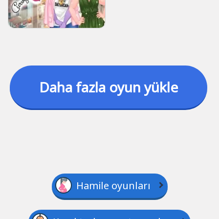
Daha fazla oyun yükle
Hamile oyunları