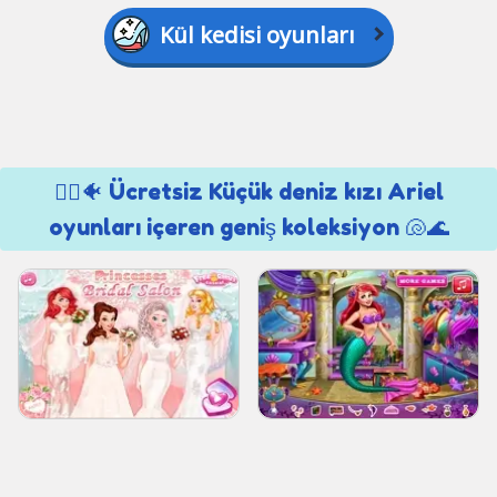
Kül kedisi oyunları
🧜‍♀️🐠 Ücretsiz Küçük deniz kızı Ariel
oyunları içeren geniş koleksiyon 🐚🌊