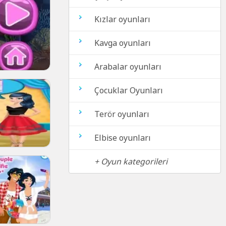
Kızlar oyunları
Kavga oyunları
Arabalar oyunları
Çocuklar Oyunları
Terör oyunları
Elbise oyunları
+ Oyun kategorileri