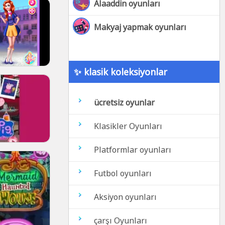
Alaaddin oyunları
Makyaj yapmak oyunları
✨ klasik koleksiyonlar
ücretsiz oyunlar
Klasikler Oyunları
Platformlar oyunları
Futbol oyunları
Aksiyon oyunları
çarşı Oyunları