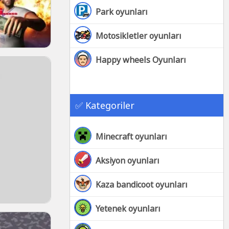
Park oyunları
Motosikletler oyunları
Happy wheels Oyunları
✅ Kategoriler
Minecraft oyunları
Aksiyon oyunları
Kaza bandicoot oyunları
Yetenek oyunları