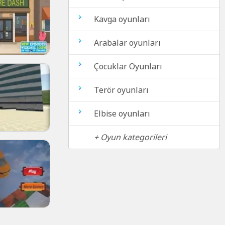
Kavga oyunları
Arabalar oyunları
Çocuklar Oyunları
Terör oyunları
Elbise oyunları
+ Oyun kategorileri